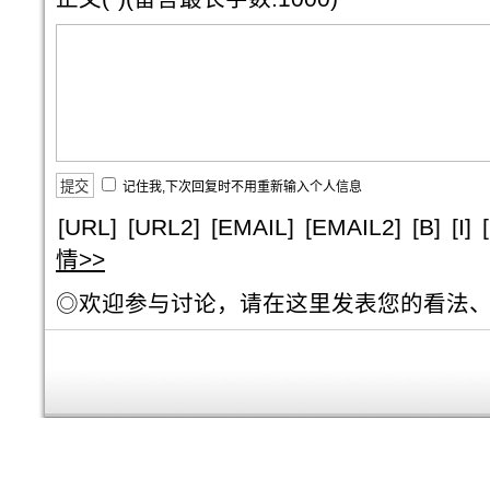
记住我,下次回复时不用重新输入个人信息
[URL]
[URL2]
[EMAIL]
[EMAIL2]
[B]
[I]
情>>
◎欢迎参与讨论，请在这里发表您的看法