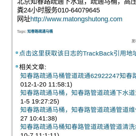
北京知春路疏通下水道，疏通马桶，高
粪24小时服务010-64079645
网址
http://www.matongshutong.com
Tags:
知春路疏通马桶
发布
点击这里获取该日志的TrackBack引用地
相关文章:
知春路疏通马桶管道疏通62922247知
012-1-20 11:58:1)
知春路疏通马桶，知春路管道疏通下水道清洗
1-5 19:27:25)
知春路疏通马桶，知春路管道疏通管道维修抽
27 10:41:38)
知春路疏通马桶知春路管道疏通管道清洗维修
10-7 11:1:11)