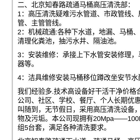
二、北京知春路疏通马桶高压清洗部：
1：高压清洗疑难污水管道、市政管线、
管、主管管线。
2：机械疏通:各种下水道，地漏、马桶
清理化粪池，抽污水井、隔油池。
3：安装维修：承接上下水管安装修理，
器等。
4：洁具维修安装马桶移位蹲改坐安节水
我们经验多.技术高设备好干活干净价格
公司、社区、学校、餐厅、个人长期优
叫随到，无节假日，采用高压清洗设备
物及污垢。本公司现拥有20Mpa——10
组5台套，满足各种清洗要求。