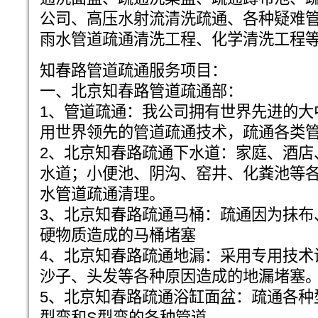
公司、高压水射流清洗疏通、各种疑难
雨水管道疏通清洗工程、化学清洗工程
知春路管道疏通服务项目：
一、北京知春路管道疏通部：
1、管道疏通：我公司拥有世界先进的大
用世界领先的管道疏通技术，疏通各类
2、北京知春路疏通下水道：家庭、酒店
水道；小便池、阴沟、窑井、化粪池等
水管道疏通清理。
3、北京知春路疏通马桶：疏通因为抹布
硬物质造成的马桶堵塞
4、北京知春路疏通地漏：采用专用技术
沙子、头发等各种原因造成的地漏堵塞
5、北京知春路疏通浴缸面盆：疏通各种
型弯和S型弯的各种管道。