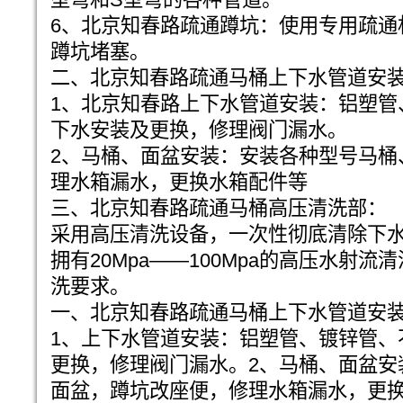
6、北京知春路疏通蹲坑：使用专用疏通
蹲坑堵塞。
二、北京知春路疏通马桶上下水管道安
1、北京知春路上下水管道安装：铝塑管
下水安装及更换，修理阀门漏水。
2、马桶、面盆安装：安装各种型号马桶
理水箱漏水，更换水箱配件等
三、北京知春路疏通马桶高压清洗部：
采用高压清洗设备，一次性彻底清除下
拥有20Mpa——100Mpa的高压水射
洗要求。
一、北京知春路疏通马桶上下水管道安
1、上下水管道安装：铝塑管、镀锌管、
更换，修理阀门漏水。2、马桶、面盆安
面盆，蹲坑改座便，修理水箱漏水，更