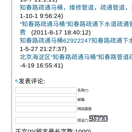
知春路疏通马桶，维修管道，疏通管道，清洗
1-10-1 9:56:24)
“知春路疏通马桶”知春路疏通下水道疏通管道
费
(2011-8-17 18:40:12)
知春路疏通马桶62922247知春路疏通
1-5-27 21:27:37)
北京海淀区“知春路疏通马桶”知春路管道疏通
-4-19 16:55:41)
发表评论:
名称(*)
邮箱
网站链接
验证(*)
正文(*)(留言最长字数:1000)