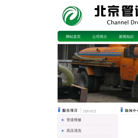
网站首页
公司简介
新闻知识
管道维修
高压清洗