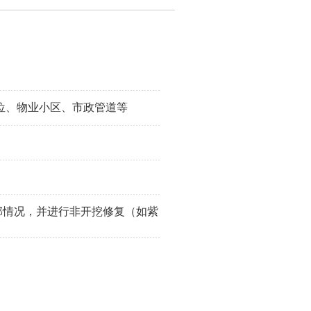
：
位、物业小区、市政管道等
部情况，并进行非开挖修复（如紫