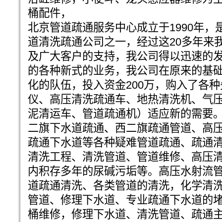
桶配件，
北京管道疏通服务中心成立于1990年
道清洗疏通公司之一，经过这20多年来
及广大客户的支持，我公司得以迅速的
的各种新式的业务，我公司在原来的基
化的队伍，投入资金200万，购入了各
仪、高压清洗疏通车、地热清洗机、气
泥清运车、管道疏通机）适应新的需要
二旗下水道疏通、西二旗疏通管道、高
疏通下水道等各种疑难管道疏通、疏通
清洗工程、清洗管道、管道维修、高压
内积存多年的尿碱污垢等。高压水射流
道疏通清洗、各类管道的清洗，化学清
管道、修理下水道、专业疏通下水道的
桶维修，修理下水道、清洗管道、疏通