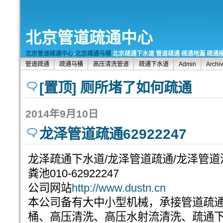
北京管道疏通中心
北京管道疏通中心
-
北京疏通马桶
北京疏通下水道 管道疏通 疏通地漏 疏通座便器
管道疏通
疏通马桶
高压清洗管道
疏通下水道
Admin
Archiv
[置顶] 厕所堵了如何疏通
2014年9月10日
龙泽管道疏通62922247
龙泽疏通下水道/龙泽管道疏通/龙泽管道
粪池010-62922247
公司网站
http://www.dustn.cn
本公司备有大中小型机械，承接管道疏
桶、高压清洗、高压水射流清洗、疏通