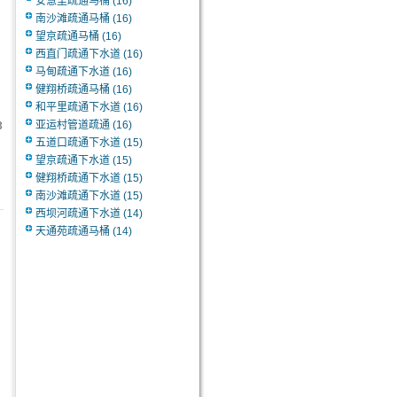
安慧里疏通马桶
(16)
南沙滩疏通马桶
(16)
望京疏通马桶
(16)
西直门疏通下水道
(16)
马甸疏通下水道
(16)
健翔桥疏通马桶
(16)
和平里疏通下水道
(16)
亚运村管道疏通
(16)
3
五道口疏通下水道
(15)
望京疏通下水道
(15)
健翔桥疏通下水道
(15)
南沙滩疏通下水道
(15)
西坝河疏通下水道
(14)
天通苑疏通马桶
(14)