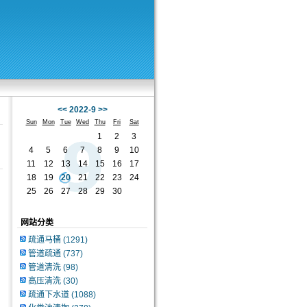
<<
2022-9
>>
Sun
Mon
Tue
Wed
Thu
Fri
Sat
1
2
3
4
5
6
7
8
9
10
11
12
13
14
15
16
17
18
19
20
21
22
23
24
25
26
27
28
29
30
网站分类
疏通马桶
(1291)
管道疏通
(737)
管道清洗
(98)
高压清洗
(30)
疏通下水道
(1088)